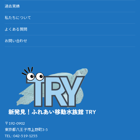
過去実績
私たちについて
よくある質問
お問い合わせ
〒192-0902
東京都八王子市上野町3-5
TEL : 042-519-1255