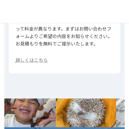
プランの種類・開催日数・出張エリアなどによ
って料金が異なります。まずはお問い合わせフ
ォームよりご希望の内容をお知らせください。
お見積もりを無料でご提示いたします。
詳しくはこちら