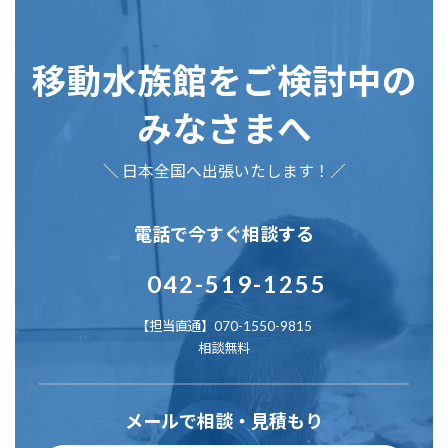
移動水族館をご検討中の
みなさまへ
＼ 日本全国へ出張いたします！／
電話で今すぐ相談する
042-519-1255
【担当直通】070-1550-9815
相談無料
メールで相談・見積もり