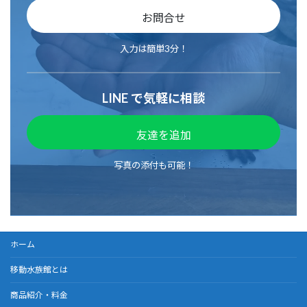
お問合せ
入力は簡単3分！
LINE で気軽に相談
友達を追加
写真の添付も可能！
ホーム
移動水族館とは
商品紹介・料金